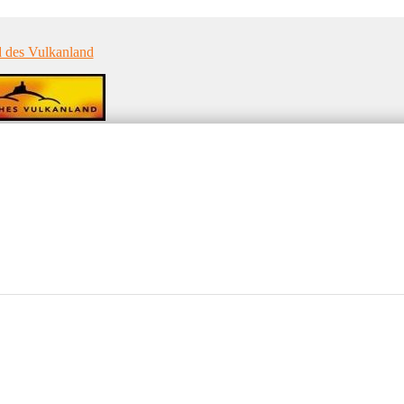
d des Vulkanland