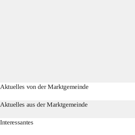
Aktuelles von der Marktgemeinde
Aktuelles aus der Marktgemeinde
Interessantes