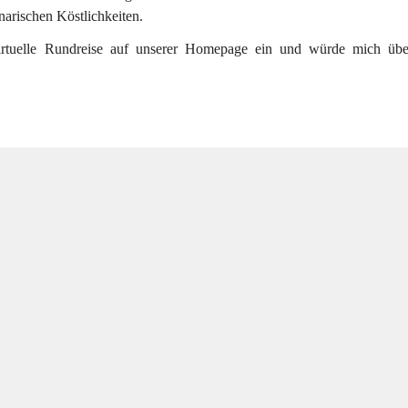
arischen Köstlichkeiten.
virtuelle Rundreise auf unserer Homepage ein und würde mich übe