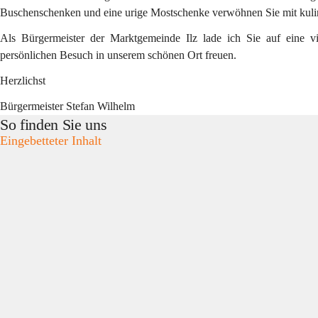
Buschenschenken und eine urige Mostschenke verwöhnen Sie mit kulin
Als Bürgermeister der Marktgemeinde Ilz lade ich Sie auf eine 
persönlichen Besuch in unserem schönen Ort freuen.
Herzlichst
Bürgermeister Stefan Wilhelm
So finden Sie uns
Eingebetteter Inhalt